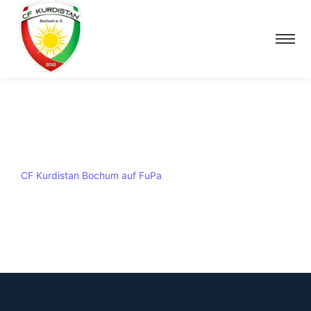
CF Kurdistan Bochum auf FuPa