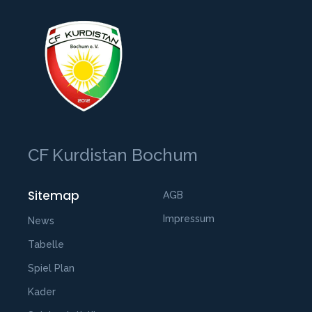
CF Kurdistan Bochum
Sitemap
AGB
Impressum
News
Tabelle
Spiel Plan
Kader