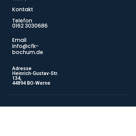
Kontakt
Telefon
0162 3030686
Email
info@cfk-
bochum.de
Adresse
Heinrich-Gustav-Str.
134,
44894 BO-Werne