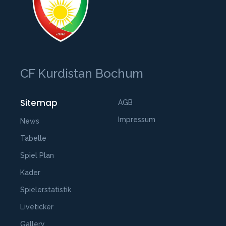
CF Kurdistan Bochum
Sitemap
AGB
Impressum
News
Tabelle
Spiel Plan
Kader
Spielerstatistik
Liveticker
Gallery