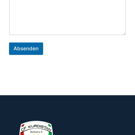
Absenden